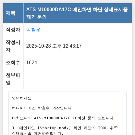
ATS-M10000DA17C 메인화면 하단 상태표시줄
제목
제거 문의
작성자
박철우
작성시
2025-10-28 오후 12:43:17
각
조회수
1624
첨부파
일