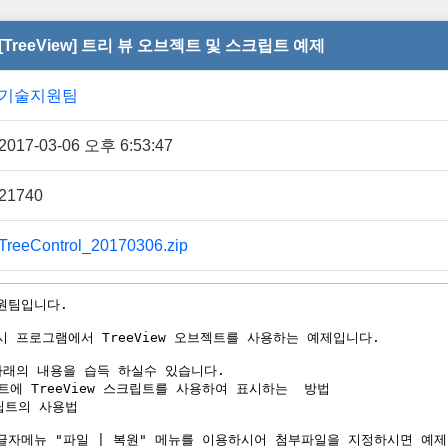
[TreeView] 트리 뷰 오브젝트 및 스크립트 예제
기술지원팀
2017-03-06 오후 6:53:47
21740
TreeControl_20170306.zip