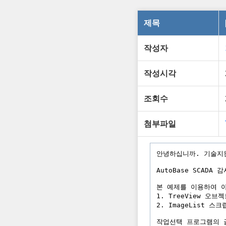
제목
작성자
작성시각
조회수
첨부파일