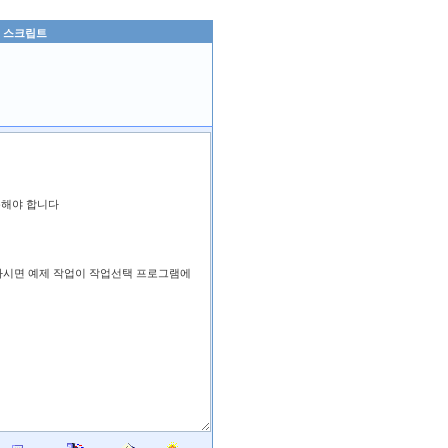
렬 스크립트