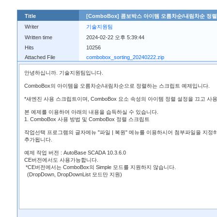
Title
[ComboBox] 콤보박스 아이템 오름차순/내림차순 정
Writer
기술지원팀
Written time
2024-02-22 오후 5:39:44
Hits
10256
Attached File
combobox_sorting_20240222.zip